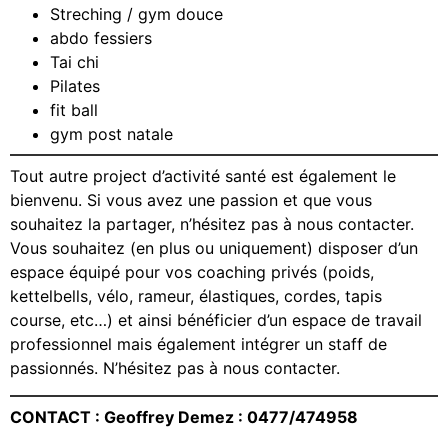
Streching / gym douce
abdo fessiers
Tai chi
Pilates
fit ball
gym post natale
Tout autre project d’activité santé est également le
bienvenu. Si vous avez une passion et que vous
souhaitez la partager, n’hésitez pas à nous contacter.
Vous souhaitez (en plus ou uniquement) disposer d’un
espace équipé pour vos coaching privés (poids,
kettelbells, vélo, rameur, élastiques, cordes, tapis
course, etc…) et ainsi bénéficier d’un espace de travail
professionnel mais également intégrer un staff de
passionnés. N’hésitez pas à nous contacter.
CONTACT : Geoffrey Demez : 0477/474958