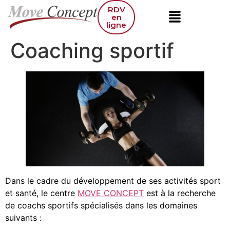
RDV
en
ligne
Coaching sportif
Dans le cadre du développement de ses activités sport
et santé, le centre
MOVE CONCEPT
est à la recherche
de coachs sportifs spécialisés dans les domaines
suivants :