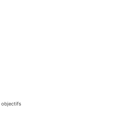
 objectifs