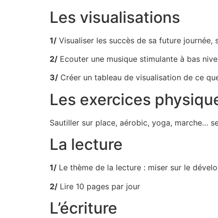
Les visualisations
1/
Visualiser les succès de sa future journée, 
2/
Ecouter une musique stimulante à bas nive
3/
Créer un tableau de visualisation de ce que
Les exercices physiqu
Sautiller sur place, aérobic, yoga, marche… s
La lecture
1/
Le thème de la lecture : miser sur le dévelo
2/
Lire 10 pages par jour
L’écriture