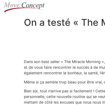
On a testé « The 
Dans son best seller « The Miracle Morning »
et de vous faire rencontrer le succès à de mu
également rencontrer le bonheur, la santé, l’éne
Même si ça semble trop beau pour être vrai, 
Bien sûr, tout n’arrive pas si facilement ! C
personnelle, cette nouvelle routine qui se veu
mettant de côté les excuses que nous nous inve