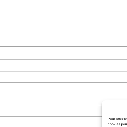
Pour offrir 
cookies pour