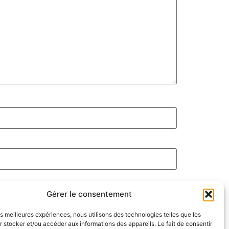
Gérer le consentement
les meilleures expériences, nous utilisons des technologies telles que les
 stocker et/ou accéder aux informations des appareils. Le fait de consentir