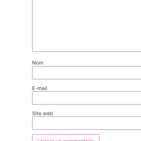
Nom
E-mail
Site web