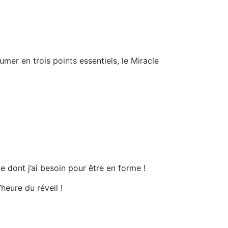
mer en trois points essentiels, le Miracle
 dont j’ai besoin pour être en forme !
heure du réveil !