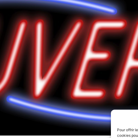
Pour offrir 
cookies pour