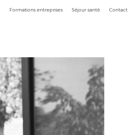
o
Formations entreprises
Séjour santé
Contact