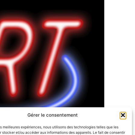
Gérer le consentement
les meilleures expériences, nous utilisons des technologies telles que les
 stocker et/ou accéder aux informations des appareils. Le fait de consentir