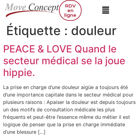
RDV
en
ligne
Étiquette :
douleur
PEACE & LOVE Quand le
secteur médical se la joue
hippie.
La prise en charge d’une douleur aigüe a toujours été
d’une importance capitale dans le secteur médical pour
plusieurs raisons : Apaiser la douleur est depuis toujours
un des motifs de consultation médicale les plus
fréquents et peut-être l’essence même du métier il est
logique de penser que la prise en charge immédiate
d’une blessure […]