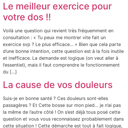
Le meilleur exercice pour
votre dos !!
Voilà une question qui revient très fréquemment en
consultation : « Tu peux me montrer vite fait un
exercice svp ? Le plus efficace… » Bien que cela parte
d’une bonne intention, cette question est à la fois inutile
et inefficace. La demande est logique (on veut aller à
l’essentiel), mais il faut comprendre le fonctionnement
du […]
La cause de vos douleurs
Suis-je en bonne santé ? Ces douleurs sont-elles
passagères ? Et Cette bosse sur mon pied… je n’ai pas
la même de l’autre côté ! On s’est déjà tous posé cette
question et vous vous reconnaissez probablement dans
cette situation ! Cette démarche est tout à fait logique,