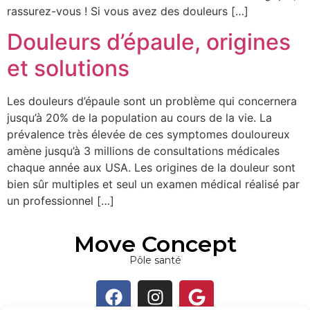
rassurez-vous ! Si vous avez des douleurs […]
Douleurs d’épaule, origines
et solutions
Les douleurs d’épaule sont un problème qui concernera
jusqu’à 20% de la population au cours de la vie. La
prévalence très élevée de ces symptomes douloureux
amène jusqu’à 3 millions de consultations médicales
chaque année aux USA. Les origines de la douleur sont
bien sûr multiples et seul un examen médical réalisé par
un professionnel […]
Move Concept
Pôle santé