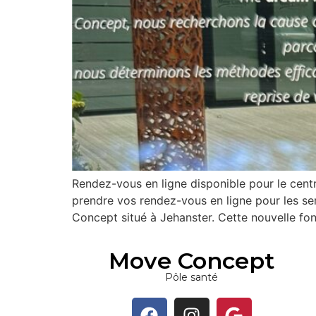
Rendez-vous en ligne disponible pour le cen
prendre vos rendez-vous en ligne pour les ser
Concept situé à Jehanster. Cette nouvelle fon
Move Concept
Pôle santé