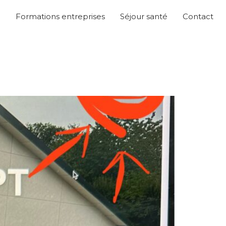
o
Formations entreprises
Séjour santé
Contact