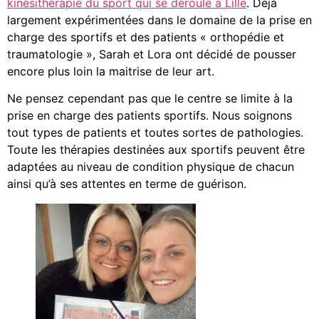
kinésithérapie du sport qui se déroule à Lille
. Déjà
largement expérimentées dans le domaine de la prise en
charge des sportifs et des patients « orthopédie et
traumatologie », Sarah et Lora ont décidé de pousser
encore plus loin la maitrise de leur art.
Ne pensez cependant pas que le centre se limite à la
prise en charge des patients sportifs. Nous soignons
tout types de patients et toutes sortes de pathologies.
Toute les thérapies destinées aux sportifs peuvent être
adaptées au niveau de condition physique de chacun
ainsi qu’à ses attentes en terme de guérison.