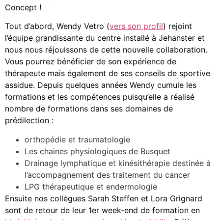
Concept !
Tout d’abord, Wendy Vetro (
vers son profil
) rejoint
l’équipe grandissante du centre installé à Jehanster et
nous nous réjouissons de cette nouvelle collaboration.
Vous pourrez bénéficier de son expérience de
thérapeute mais également de ses conseils de sportive
assidue. Depuis quelques années Wendy cumule les
formations et les compétences puisqu’elle a réalisé
nombre de formations dans ses domaines de
prédilection :
orthopédie et traumatologie
Les chaines physiologiques de Busquet
Drainage lymphatique et kinésithérapie destinée à
l’accompagnement des traitement du cancer
LPG thérapeutique et endermologie
Ensuite nos collègues Sarah Steffen et Lora Grignard
sont de retour de leur 1er week-end de formation en