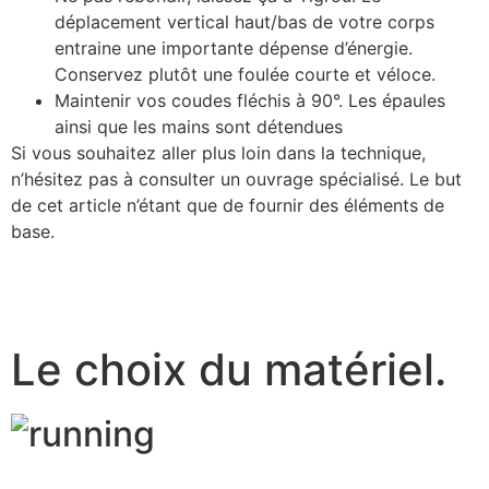
déplacement vertical haut/bas de votre corps
entraine une importante dépense d’énergie.
Conservez plutôt une foulée courte et véloce.
Maintenir vos coudes fléchis à 90°. Les épaules
ainsi que les mains sont détendues
Si vous souhaitez aller plus loin dans la technique,
n’hésitez pas à consulter un ouvrage spécialisé. Le but
de cet article n’étant que de fournir des éléments de
base.
Le choix du matériel.