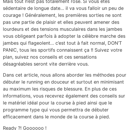
Mais tout n’est pas totalement rose. Si vous êtes
sédentaire de longue date… il va vous falloir un peu de
courage ! Généralement, les premières sorties ne sont
pas une partie de plaisir et elles peuvent amener des
lourdeurs et des tensions musculaires dans les jambes
vous obligeant parfois à adopter la célèbre marche des
jambes qui flageolent… c’est tout à fait normal, DON’T
PANIC, tous les sportifs connaissent ça !! Suivez votre
plan, suivez nos conseils et ces sensations
désagréables seront vite derrière vous.
Dans cet article, nous allons aborder les méthodes pour
débuter le running en douceur et surtout en minimisant
au maximum les risques de blessure. En plus de ces
informations, vous recevrez également des conseils sur
le matériel idéal pour la course à pied ainsi que le
programme type qui vous permettra de débuter
efficacement dans le monde de la course à pied.
Ready ?! Goooooo !