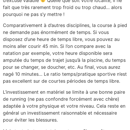
d’excuse valable
Quelle que soit votre localité, il ne
fait que très rarement trop froid ou trop chaud… alors
pourquoi ne pas s’y mettre !
Comparativement à d’autres disciplines, la course à pied
ne demande pas énormément de temps. Si vous
disposez d’une heure de temps libre, vous pouvez au
moins aller courir 45 min. Si l’on compare avec la
natation par exemple, votre heure disponible sera
amputée du temps de trajet jusqu’à la piscine, du temps
pour se changer, se doucher, etc. Au final, vous aurez
nagé 10 minutes… Le ratio temps/pratique sportive n’est
pas excellent sur de courtes périodes de temps libre.
L’investissement en matériel se limite à une bonne paire
de running (ne pas confondre forcément avec chère)
adaptée à votre physique et votre niveau. Cela reste en
général un investissement raisonnable et nécessaire
pour éviter les blessures.