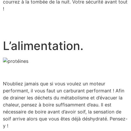
courrez à la tombée de la nuit. Votre sécurité avant tout
!
L’alimentation.
N’oubliez jamais que si vous voulez un moteur
performant, il vous faut un carburant performant ! Afin
de drainer les déchets du métabolisme et d’évacuer la
chaleur, pensez à boire suffisamment d’eau. Il est
nécessaire de boire avant d’avoir soif, la sensation de
soif arrive alors que vous êtes déjà déshydraté. Pensez-
y !