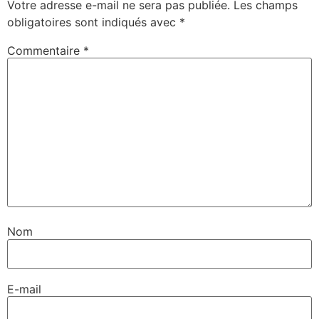
Votre adresse e-mail ne sera pas publiée.
Les champs
obligatoires sont indiqués avec
*
Commentaire
*
Nom
E-mail