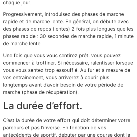
chaque jour.
Progressivement, introduisez des phases de marche
rapide et de marche lente. En général, on débute avec
des phases de repos (lentes) 2 fois plus longues que les
phases rapide : 30 secondes de marche rapide, 1 minute
de marche lente.
Une fois que vous vous sentirez prêt, vous pouvez
commencer à trottiner. Si nécessaire, ralentisser lorsque
vous vous sentez trop essoufflé. Au fur et à mesure de
vos entrainement, vous arriverez à courir plus
longtemps avant d’avoir besoin de votre période de
marche (phase de récupération).
La durée d’effort.
C’est la durée de votre effort qui doit déterminer votre
parcours et pas l’inverse. En fonction de vos
antécédents de sportif, débuter par une course dont la