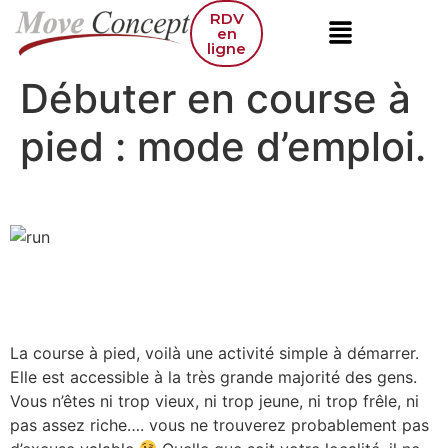
RDV
en
ligne
Débuter en course à
pied : mode d’emploi.
La course à pied, voilà une activité simple à démarrer.
Elle est accessible à la très grande majorité des gens.
Vous n’êtes ni trop vieux, ni trop jeune, ni trop frêle, ni
pas assez riche…. vous ne trouverez probablement pas