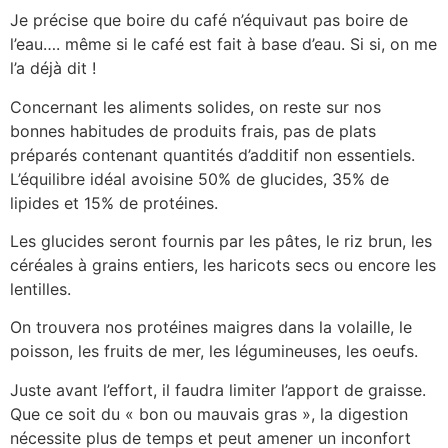
Je précise que boire du café n’équivaut pas boire de
l’eau…. même si le café est fait à base d’eau. Si si, on me
l’a déjà dit !
Concernant les aliments solides, on reste sur nos
bonnes habitudes de produits frais, pas de plats
préparés contenant quantités d’additif non essentiels.
L’équilibre idéal avoisine 50% de glucides, 35% de
lipides et 15% de protéines.
Les glucides seront fournis par les pâtes, le riz brun, les
céréales à grains entiers, les haricots secs ou encore les
lentilles.
On trouvera nos protéines maigres dans la volaille, le
poisson, les fruits de mer, les légumineuses, les oeufs.
Juste avant l’effort, il faudra limiter l’apport de graisse.
Que ce soit du « bon ou mauvais gras », la digestion
nécessite plus de temps et peut amener un inconfort