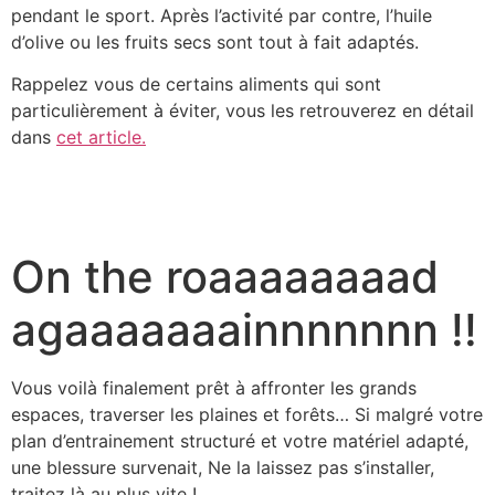
pendant le sport. Après l’activité par contre, l’huile
d’olive ou les fruits secs sont tout à fait adaptés.
Rappelez vous de certains aliments qui sont
particulièrement à éviter, vous les retrouverez en détail
dans
cet article.
On the roaaaaaaaad
agaaaaaaainnnnnnn !!
Vous voilà finalement prêt à affronter les grands
espaces, traverser les plaines et forêts… Si malgré votre
plan d’entrainement structuré et votre matériel adapté,
une blessure survenait, Ne la laissez pas s’installer,
traitez là au plus vite !