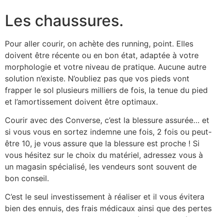
Les chaussures.
Pour aller courir, on achète des running, point. Elles
doivent être récente ou en bon état, adaptée à votre
morphologie et votre niveau de pratique. Aucune autre
solution n’existe. N’oubliez pas que vos pieds vont
frapper le sol plusieurs milliers de fois, la tenue du pied
et l’amortissement doivent être optimaux.
Courir avec des Converse, c’est la blessure assurée… et
si vous vous en sortez indemne une fois, 2 fois ou peut-
être 10, je vous assure que la blessure est proche ! Si
vous hésitez sur le choix du matériel, adressez vous à
un magasin spécialisé, les vendeurs sont souvent de
bon conseil.
C’est le seul investissement à réaliser et il vous évitera
bien des ennuis, des frais médicaux ainsi que des pertes