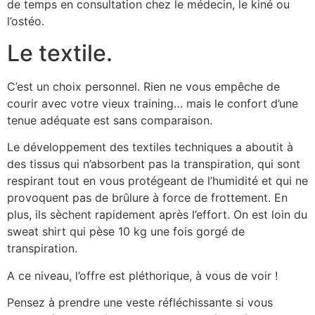
de temps en consultation chez le médecin, le kiné ou
l’ostéo.
Le textile.
C’est un choix personnel. Rien ne vous empêche de
courir avec votre vieux training… mais le confort d’une
tenue adéquate est sans comparaison.
Le développement des textiles techniques a aboutit à
des tissus qui n’absorbent pas la transpiration, qui sont
respirant tout en vous protégeant de l’humidité et qui ne
provoquent pas de brûlure à force de frottement. En
plus, ils sèchent rapidement après l’effort. On est loin du
sweat shirt qui pèse 10 kg une fois gorgé de
transpiration.
A ce niveau, l’offre est pléthorique, à vous de voir !
Pensez à prendre une veste réfléchissante si vous