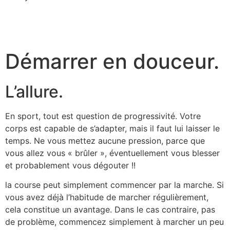
Démarrer en douceur.
L’allure.
En sport, tout est question de progressivité. Votre
corps est capable de s’adapter, mais il faut lui laisser le
temps. Ne vous mettez aucune pression, parce que
vous allez vous « brûler », éventuellement vous blesser
et probablement vous dégouter !!
la course peut simplement commencer par la marche. Si
vous avez déjà l’habitude de marcher régulièrement,
cela constitue un avantage. Dans le cas contraire, pas
de problème, commencez simplement à marcher un peu