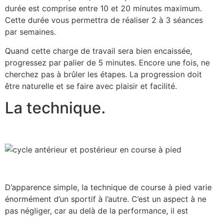
durée est comprise entre 10 et 20 minutes maximum.
Cette durée vous permettra de réaliser 2 à 3 séances
par semaines.
Quand cette charge de travail sera bien encaissée,
progressez par palier de 5 minutes. Encore une fois, ne
cherchez pas à brûler les étapes. La progression doit
être naturelle et se faire avec plaisir et facilité.
La technique.
D’apparence simple, la technique de course à pied varie
énormément d’un sportif à l’autre. C’est un aspect à ne
pas négliger, car au delà de la performance, il est